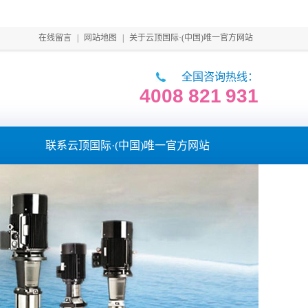
在线留言
|
网站地图
|
关于云顶国际·(中国)唯一官方网站
全国咨询热线：
4008 821 931
联系云顶国际·(中国)唯一官方网站