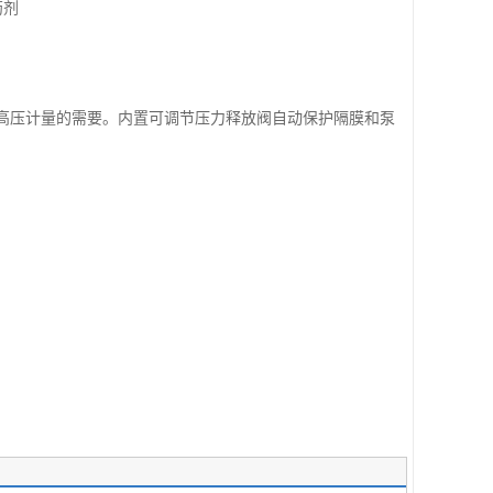
药剂
高压计量的需要。内置可调节压力释放阀自动保护隔膜和泵