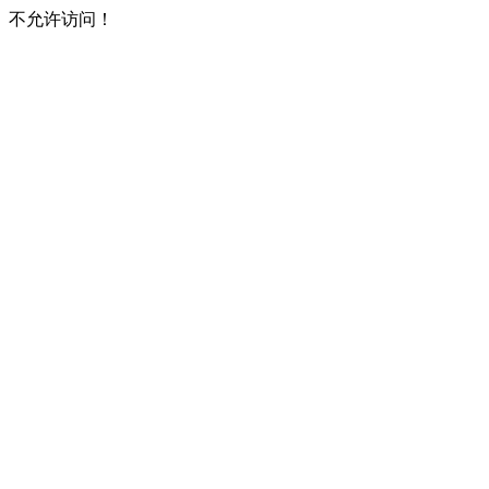
不允许访问！