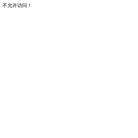
不允许访问！