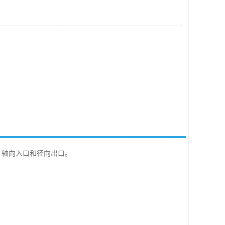
轴向入口和径向出口。