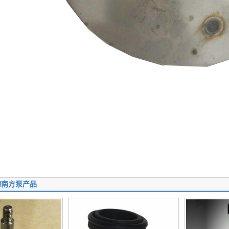
的南方泵产品