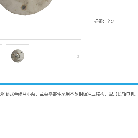
标签：
全部
卧式单级离心泵，主要零部件采用不锈钢板冲压结构，配加长轴电机，