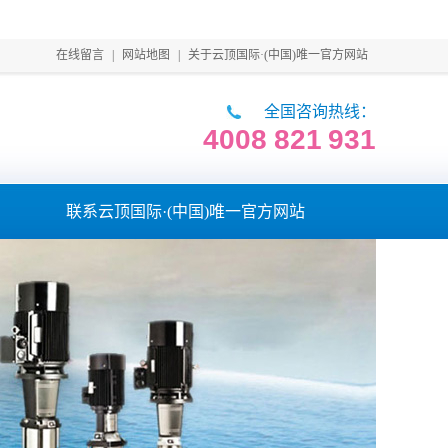
在线留言
|
网站地图
|
关于云顶国际·(中国)唯一官方网站
全国咨询热线：
4008 821 931
联系云顶国际·(中国)唯一官方网站