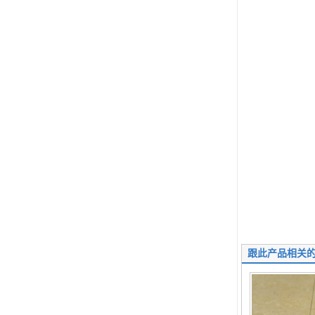
跟此产品相关